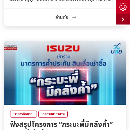
อ่านต่อ
ข่าวสารกิจกรรม
บทความศาลาสาระ
ฟังสรุปโครงการ “กระบะพี่มีคลังค้ำ”