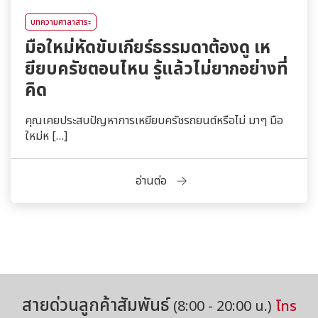
บทความศาลาสาระ
มือใหม่หัดขับเกียร์ธรรมดาต้องดู เห
ยียบครัชตอนไหน รู้แล้วไม่ยากอย่างที่
คิด
คุณเคยประสบปัญหาการเหยียบครัชรถยนต์หรือไม่ มาๆ มือ
ใหม่ห […]
อ่านต่อ
สายด่วนลูกค้าสัมพันธ์
(8:00 - 20:00 น.)
โทร