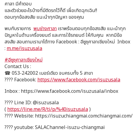
ศาลา มีคำตอบ
และตัวช่วยอะไรบ้างที่มีติดรถไว้ก็ดี เผื่อเกิดฉุกเฉิน!!
ตอบทุกข้อสงสัย แนะนำทุกปัญหา ของคุณ
พบกับรายการ
พบช่างศาลา
เราพร้อมตอบทุกข้อสงสัย แนะนำทุก
ปัญหาในด้านเครื่องยนต์ และการใช้รถยนต์ ให้กับคุณ หากมีข้อ
สงสัย สอบถามเรามาได้ทาง Facebook : อีซูซุศาลาเชียงใหม่ Inbox
:
m.me/isuzusala
#อีซูซุศาลาเชียงใหม่
Contact Us :
☎ 053-242002 เบอร์เดียว จบครบทั้ง 5 สาขา
???? Facebook:
https://www.facebook.com/isuzusala
Inbox : https://www.facebook.com/isuzusala/inbox
???? Line ID: @isuzusala
(
https://line.me/R/ti/p/%40isuzusala
)
???? Website: https://isuzuchiangmai.comchiangmai.com/
???? youtube: SALAChannel-isuzu-chiangmai