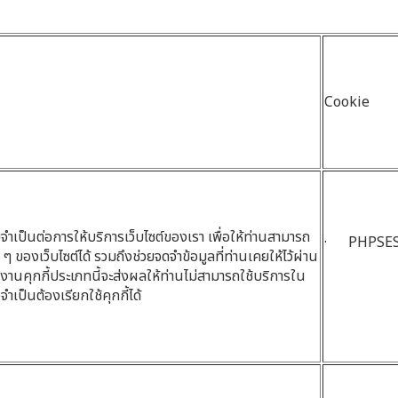
Cookie
มจำเป็นต่อการให้บริการเว็บไซต์ของเรา เพื่อให้ท่านสามารถ
· PHPSES
 ๆ ของเว็บไซต์ได้ รวมถึงช่วยจดจำข้อมูลที่ท่านเคยให้ไว้ผ่าน
้งานคุกกี้ประเภทนี้จะส่งผลให้ท่านไม่สามารถใช้บริการใน
ำเป็นต้องเรียกใช้คุกกี้ได้