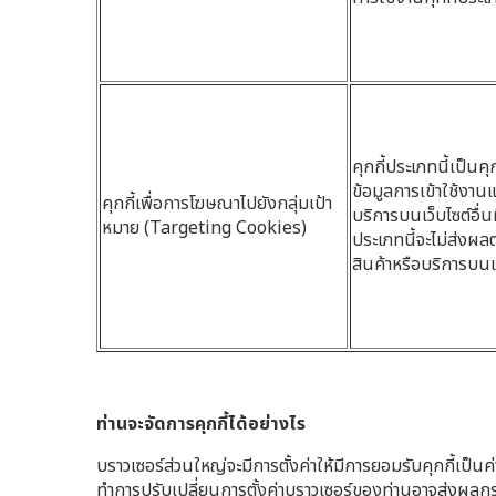
คุกกี้ประเภทนี้เป็นคุ
ข้อมูลการเข้าใช้งานแล
คุกกี้เพื่อการโฆษณาไปยังกลุ่มเป้า
บริการบนเว็บไซต์อื่นท
หมาย (Targeting Cookies)
ประเภทนี้จะไม่ส่งผล
สินค้าหรือบริการบน
ท่านจะจัดการคุกกี้ได้อย่างไร
บราวเซอร์ส่วนใหญ่จะมีการตั้งค่าให้มีการยอมรับคุกกี้เป็นค
ทำการปรับเปลี่ยนการตั้งค่าบราวเซอร์ของท่านอาจส่งผลก