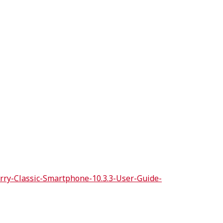
rry-Classic-Smartphone-10.3.3-User-Guide-