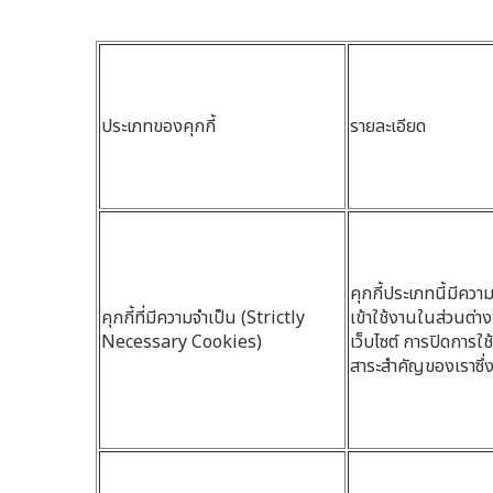
ประเภทของคุกกี้
รายละเอียด
คุกกี้ประเภทนี้มีควา
คุกกี้ที่มีความจำเป็น (Strictly
เข้าใช้งานในส่วนต่าง
Necessary Cookies)
เว็บไซต์ การปิดการใช
สาระสำคัญของเราซึ่งจ