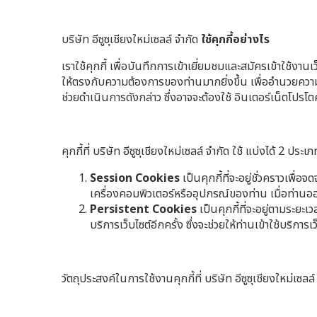
บริษัท อีซูซุเชียงใหม่เซลล์ จำกัด
ใช้คุกกี้อย่างไร
เราใช้คุกกี้ เพื่อบันทึกการเข้าเยี่ยมชมและสมัครเข้าใช้งาน
ให้ตรงกับความต้องการของท่านมากยิ่งขึ้น เพื่ออำนวยความ
ช่วยดำเนินการดังกล่าว ซึ่งอาจจะต้องใช้ อินเตอร์เน็ตโป
คุกกี้ที่ บริษัท อีซูซุเชียงใหม่เซลล์ จำกัด ใช้ แบ่งได้ 2 ประ
Session Cookies
เป็นคุกกี้ที่จะอยู่ชั่วคราวเพื่
เครื่องคอมพิวเตอร์หรืออุปกรณ์ของท่าน เมื่อท่านออก
Persistent Cookies
เป็นคุกกี้ที่จะอยู่ตามระยะ
บริการเว็บไซต์อีกครั้ง ซึ่งจะช่วยให้ท่านเข้าใช้บริการเว
วัตถุประสงค์ในการใช้งานคุกกี้ที่ บริษัท อีซูซุเชียงใหม่เซลล์ 