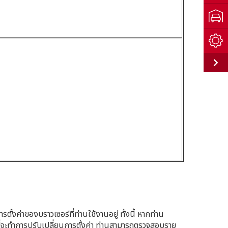
ั้งค่าของบราวเซอร์ที่ท่านใช้งานอยู่ ทั้งนี้ หากท่าน
่จะทำการปรับเปลี่ยนการตั้งค่า ท่านสามารถตรวจสอบราย