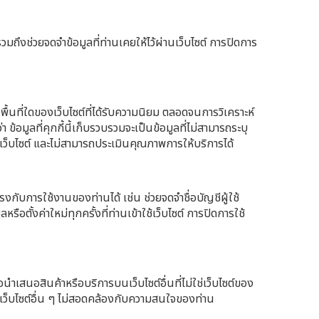
วมถึงช่วยจดจำข้อมูลที่ท่านเคยให้ไว้ผ่านเว็บไซต์ การปิดการ
พื้นที่ใดของเว็บไซต์ที่ได้รับความนิยม ตลอดจนการวิเคราะห์
ข้อมูลที่คุกกี้นี้เก็บรวบรวมจะเป็นข้อมูลที่ไม่สามารถระบุ
ชมเว็บไซต์ และไม่สามารถประเมินคุณภาพการให้บริการได้
้ตรงกับการใช้งานของท่านได้ เช่น ช่วยจดจำชื่อบัญชีผู้ใช้
รือตั้งค่าใหม่ทุกครั้งที่ท่านเข้าใช้เว็บไซต์ การปิดการใช้
ื่อนำเสนอสินค้าหรือบริการบนเว็บไซต์อื่นที่ไม่ใช่เว็บไซต์ของ
บนเว็บไซต์อื่น ๆ ไม่สอดคล้องกับความสนใจของท่าน