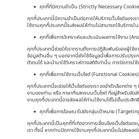
คุกกี้ที่มีความจำเป็น (Strictly Necessary Cooki
คุกกี้ประเภทนี้มีความจำเป็นต่อการให้บริการเว็บไซต์ของเรา
ใช้งานคุกกี้ประเภทนี้จะส่งผลให้ท่านไม่สามารถใช้บริการในสา
คุกกี้เพื่อการวิเคราะห์และประเมินผลการใช้งาน (
คุกกี้ประเภทนี้ช่วยให้เราทราบถึงการปฏิสัมพันธ์ของผู้ใช้ง
ข้อมูลด้านอื่น ๆ นอกจากนี้ยังใช้ข้อมูลนี้เพื่อการปรับปรุง
ตัวตนได้ และนำมาใช้วิเคราะห์ทางสถิติเท่านั้น การปิดการใ
คุกกี้เพื่อการใช้งานเว็บไซต์ (Functional Cookies)
คุกกี้ประเภทนี้จะช่วยให้เว็บไซต์ของเรา จดจำตัวเลือกต่าง ๆ 
งานของท่าน หรือ ภาษาที่แสดงบนเว็บไซต์ ที่อยู่สำหรับจัดส่งสิ
งานคุกกี้ประเภทนี้อาจส่งผลให้ท่านใช้งานได้ไม่เต็มประสิท
คุกกี้เพื่อการโฆษณาไปยังกลุ่มเป้าหมาย (Targeti
คุกกี้ประเภทนี้เป็นคุกกี้ที่เกิดจากการเชื่อมโยงเว็บไซต์ของบ
เรา ทั้งนี้ หากท่านปิดการใช้งานคุกกี้ประเภทนี้จะไม่ส่ง