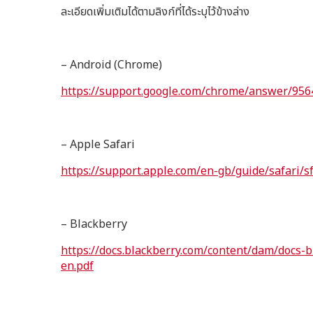
ละเอียดเพิ่มเติมได้ตามลิงก์ที่ได้ระบุไว้ข้างล่าง
– Android (Chrome)
https://support.google.com/chrome/answer/9
– Apple Safari
https://support.apple.com/en-gb/guide/safari/s
– Blackberry
https://docs.blackberry.com/content/dam/docs-
en.pdf