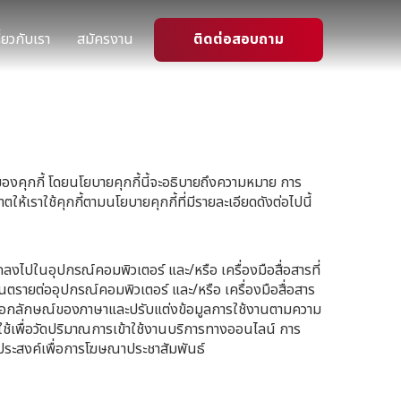
ี่ยวกับเรา
สมัครงาน
ติดต่อสอบถาม
บบของคุกกี้ โดยนโยบายคุกกี้นี้จะอธิบายถึงความหมาย การ
ให้เราใช้คุกกี้ตามนโยบายคุกกี้ที่มีรายละเอียดดังต่อไปนี้
ันทึกลงไปในอุปกรณ์คอมพิวเตอร์ และ/หรือ เครื่องมือสื่อสารที่
ิดอันตรายต่ออุปกรณ์คอมพิวเตอร์ และ/หรือ เครื่องมือสื่อสาร
ะจำเอกลักษณ์ของภาษาและปรับแต่งข้อมูลการใช้งานตามความ
ช้เพื่อวัดปริมาณการเข้าใช้งานบริการทางออนไลน์ การ
ะสงค์เพื่อการโฆษณาประชาสัมพันธ์