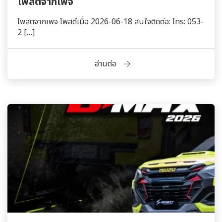
โพสตจากเพจ
โพสตจากเพจ โพสต์เมื่อ 2026-06-18 สนใจติดต่อ: โทร: 053-
2 […]
อ่านต่อ