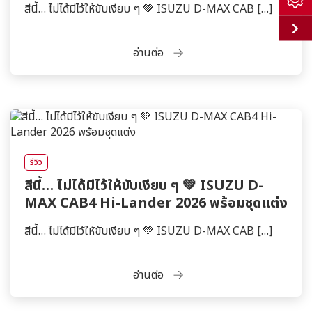
สีนี้… ไม่ได้มีไว้ให้ขับเงียบ ๆ 💚 ISUZU D-MAX CAB […]
อ่านต่อ
รีวิว
สีนี้… ไม่ได้มีไว้ให้ขับเงียบ ๆ 💚 ISUZU D-
MAX CAB4 Hi-Lander 2026 พร้อมชุดแต่ง
สีนี้… ไม่ได้มีไว้ให้ขับเงียบ ๆ 💚 ISUZU D-MAX CAB […]
อ่านต่อ