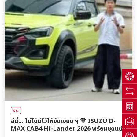
รีวิว
สีนี้… ไม่ได้มีไว้ให้ขับเงียบ ๆ 💚 ISUZU D-
MAX CAB4 Hi-Lander 2026 พร้อมชุดแต่ง