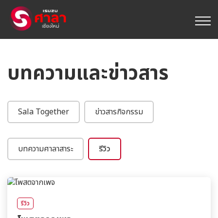
บทความและข่าวสาร
Sala Together
ข่าวสารกิจกรรม
บทความศาลาสาระ
รีวิว
รีวิว