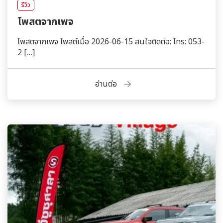
รีวิว
โพสตจากเพจ
โพสตจากเพจ โพสต์เมื่อ 2026-06-15 สนใจติดต่อ: โทร: 053-
2 […]
อ่านต่อ