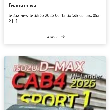
โพสตจากเพจ
โพสตจากเพจ โพสต์เมื่อ 2026-06-15 สนใจติดต่อ: โทร: 053-
2 […]
อ่านต่อ