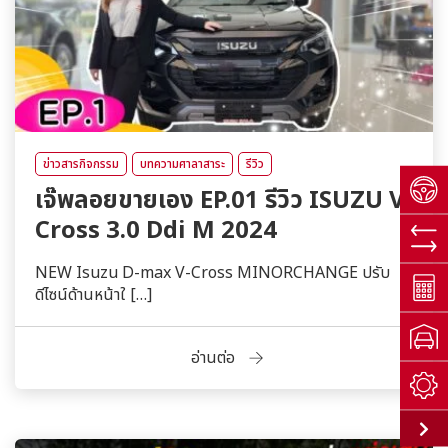
ข่าวสารกิจกรรม
บทความศาลาสาระ
รีวิว
เจ๊พลอยขายเอง EP.01 รีวิว ISUZU V-
Cross 3.0 Ddi M 2024
NEW Isuzu D-max V-Cross MINORCHANGE ปรับ
ดีไซน์ด้านหน้าใ […]
อ่านต่อ