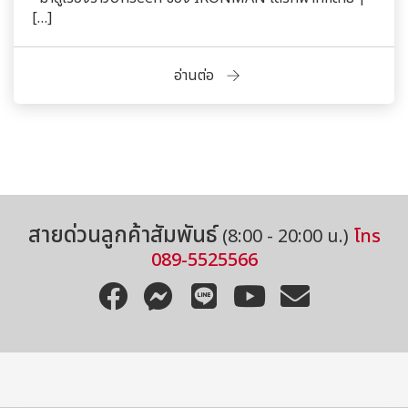
[…]
อ่านต่อ
สายด่วนลูกค้าสัมพันธ์
(8:00 - 20:00 น.)
โทร
089-5525566