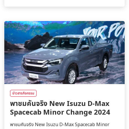
ข่าวสารกิจกรรม
พาชมคันจริง New Isuzu D-Max
Spacecab Minor Change 2024
พาชมคันจริง New Isuzu D-Max Spacecab Minor