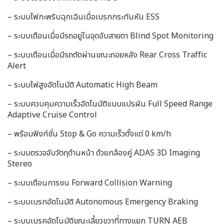
– ระบบไฟกะพริบฉุกเฉินเมื่อเบรกกระทันหัน ESS
– ระบบเตือนเมื่อมีรถอยู่ในจุดอับสายตา Blind Spot Monitoring
– ระบบเตือนเมื่อมีรถตัดผ่านขณะถอยหลัง Rear Cross Traffic
Alert
– ระบบไฟสูงอัตโนมัติ Automatic High Beam
– ระบบควบคุมความเร็วอัตโนมัติแบบแปรผัน Full Speed Range
Adaptive Cruise Control
– พร้อมฟังก์ชั่น Stop & Go ความเร็วตั้งแต่ 0 km/h
– ระบบตรวจจับวัตถุด้านหน้า ด้วยกล้องคู่ ADAS 3D Imaging
Stereo
– ระบบเตือนการชน Forward Collision Warning
– ระบบเบรกอัตโนมัติ Autonomous Emergency Braking
– ระบบเบรคอัตโนมัติขณะเลี้ยวขวาที่ทางแยก TURN AEB