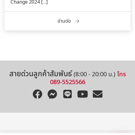
Change 2024 […]
อ่านต่อ
สอบถามข้อมูลเพิ่มเติมได้เลยนะคะ
สายด่วนลูกค้าสัมพันธ์
(8:00 - 20:00 น.)
โทร
089-5525566
โทร
อีเมล
Line