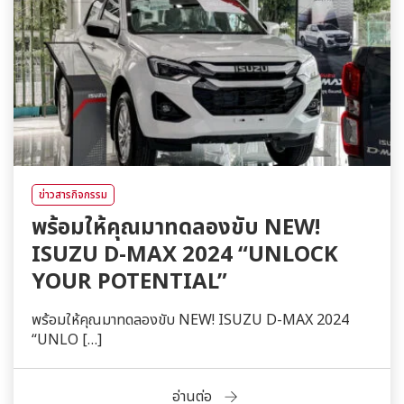
ข่าวสารกิจกรรม
พร้อมให้คุณมาทดลองขับ NEW!
ISUZU D-MAX 2024 “UNLOCK
YOUR POTENTIAL”
พร้อมให้คุณมาทดลองขับ NEW! ISUZU D-MAX 2024
“UNLO […]
อ่านต่อ