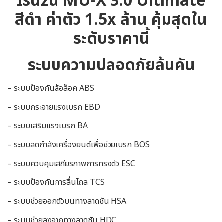
Isuzu MU-X 3.0 Ultimate
สีดำ ค่าตัว 1.5x ล้าน คุ้มสุดใน
ระดับราคานี้
ระบบความปลอดภัยล้นคัน
– ระบบป้องกันล้อล็อค ABS
– ระบบกระจายแรงเบรก EBD
– ระบบเสริมแรงเบรก BA
– ระบบลดกำลังเครื่องยนต์เพื่อช่วยเบรก BOS
– ระบบควบคุมเสถียรภาพการทรงตัว ESC
– ระบบป้องกันการลื่นไถล TCS
– ระบบช่วยออกตัวบนทางลาดชัน HSA
– ระบบช่วยลงจากทางลาดชัน HDC