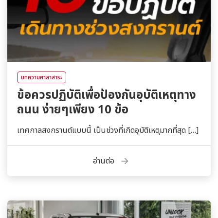
บทความศาลาสาระ
ข้อควรปฏิบัติเพื่อป้องกันอุบัติเหตุทาง
ถนน ง่ายๆเพียง 10 ข้อ
เทศกาลสงกรานต์แบบนี้ เป็นช่วงที่เกิดอุบัติเหตุมากที่สุด […]
อ่านต่อ