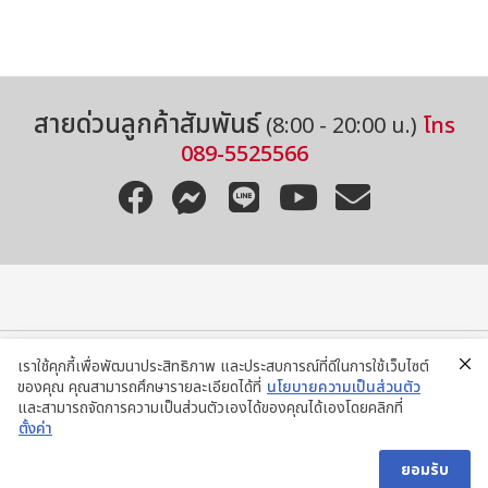
สายด่วนลูกค้าสัมพันธ์
(8:00 - 20:00 น.)
โทร
089-5525566
เราใช้คุกกี้เพื่อพัฒนาประสิทธิภาพ และประสบการณ์ที่ดีในการใช้เว็บไซต์
ของคุณ คุณสามารถศึกษารายละเอียดได้ที่
นโยบายความเป็นส่วนตัว
ติดต่อสอบถามผ่าน LINE
และสามารถจัดการความเป็นส่วนตัวเองได้ของคุณได้เองโดยคลิกที่
ตั้งค่า
@ISUZUSALA
ยอมรับ