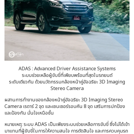
ADAS : Advanced Driver Assistance Systems
ระบบช่วยเหลือผู้ขับขี่ที่เพียบพร้อมที่สุดในรถยนต์
ระดับเดียวกัน ด้วยนวัตกรรมกล้องหน้าคู่อัจฉริยะ 3D Imaging
Stereo Camera
ผสานการทำงานของกล้องหน้าคู่อัจฉริยะ 3D Imaging Stereo
Camera เรดาร์ 2 จุด และเซนเซอร์รอบคัน 8 จุด เสริมการปกป้อง
และป้องกัน มั่นใจเหนือชั้น
หมายเหตุ: ระบบ ADAS เป็นเพียงระบบช่วยเหลือการขับขี่ ซึ่งไม่ได้เข้า
มาแทนที่ผู้ขับขี่ในการให้ความสนใจ การตัดสินใจ และการควบคุมรถ