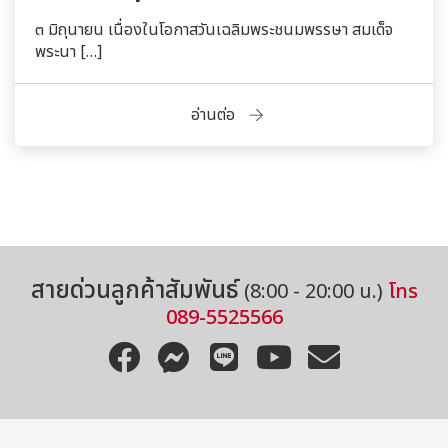
๓ มิถุนายน เนื่องในโอกาสวันเฉลิมพระชนมพรรษา สมเด็จ
พระนา […]
อ่านต่อ
สายด่วนลูกค้าสัมพันธ์
(8:00 - 20:00 น.)
โทร
089-5525566