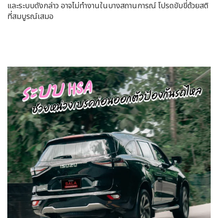
และระบบดังกล่าว อาจไม่ทำงานในบางสถานการณ์ โปรดขับขี่ด้วยสติ
ที่สมบูรณ์เสมอ