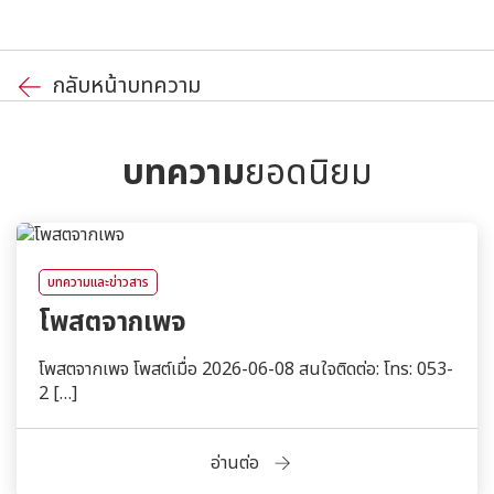
กลับหน้าบทความ
บทความ
ยอดนิยม
บทความและข่าวสาร
โพสตจากเพจ
โพสตจากเพจ โพสต์เมื่อ 2026-06-08 สนใจติดต่อ: โทร: 053-
2 […]
อ่านต่อ