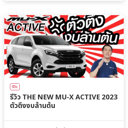
รีวิว
รีวิว THE NEW MU-X ACTIVE 2023
ตัวตึงงบล้านต้น