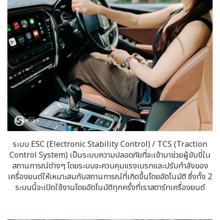
ระบบ ESC (Electronic Stability Control) / TCS (Traction
Control System) เป็นระบบความปลอดภัยที่จะเข้ามาช่วยผู้ขับขี่ใน
สถานการณ์ต่างๆ โดยระบบจะควบคุมแรงเบรกและปรับกำลังของ
เครื่องยนต์ให้เหมาะสมกับสถานการณ์ที่เกิดขึ้นโดยอัตโนมัติ ซึ่งทั้ง 2
ระบบนี้จะเปิดใช้งานโดยอัตโนมัติทุกครั้งที่เราสตาร์ทเครื่องยนต์