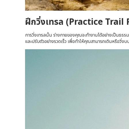
ฝึกวิ่งเทรล (Practice Trai
การวิ่งเทรลนั้น ร่างกายของคุณจะทำงานได้อย่างเป็นธรรมชา
และปรับตัวอย่างรวดเร็ว เพื่อทำให้คุณสามารถเดินหรือวิ่ง