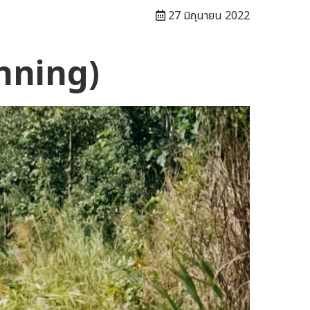
27 มิถุนายน 2022
unning)