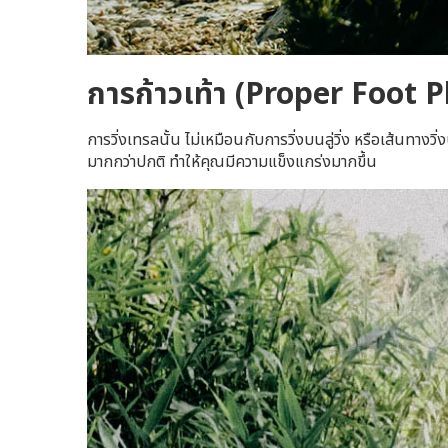
การก้าวเท้า (Proper Foot 
การวิ่งเทรลนั้น ไม่เหมือนกับการวิ่งบนลู่วิ่ง หรือเส้นทางว
มากกว่าปกติ ทำให้คุณมีความแข็งแกร่งมากขึ้น