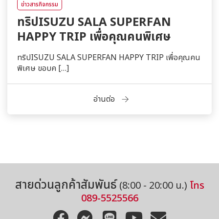
ข่าวสารกิจกรรม
ทริปISUZU SALA SUPERFAN
HAPPY TRIP เพื่อคุณคนพิเศษ
ทริปISUZU SALA SUPERFAN HAPPY TRIP เพื่อคุณคน
พิเศษ ขอบค […]
อ่านต่อ
สอบถามข้อมูลเพิ่มเติมได้เลยนะคะ
สายด่วนลูกค้าสัมพันธ์
(8:00 - 20:00 น.)
โทร
089-5525566
โทร