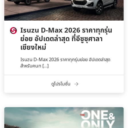
Isuzu D-Max 2026 ราคาทุกรุ่น
ย่อย อัปเดตล่าสุด ที่อีซูซุศาลา
เชียงใหม่
Isuzu D-Max 2026 ราคาทุกรุ่นย่อย อัปเดตล่าสุด
สำหรับคนท […]
ดูโปรโมชั่น