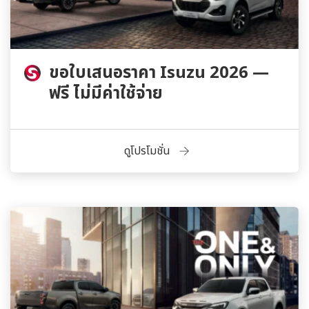
ขอใบเสนอราคา Isuzu 2026 —
ฟรี ไม่มีค่าใช้จ่าย
ดูโปรโมชั่น