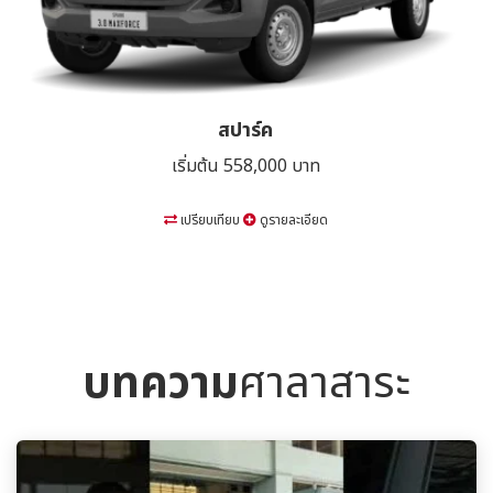
ปิกอัพ 2 ประตู
เริ่มต้น 668,000 บาท
เปรียบเทียบ
ดูรายละเอียด
บทความ
ศาลาสาระ