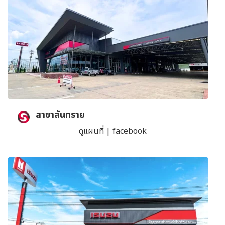
สาขาสันทราย
ดูแผนที่
|
facebook