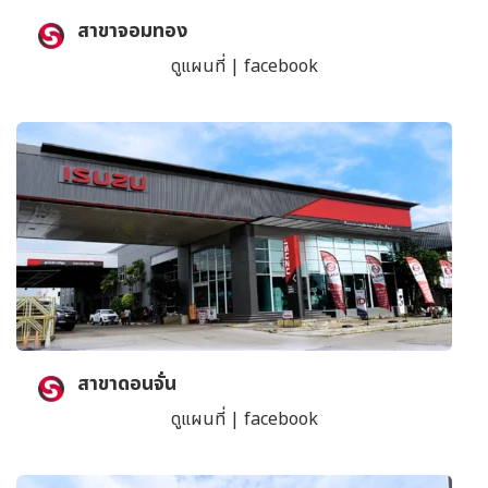
สาขาจอมทอง
ดูแผนที่
|
facebook
สาขาดอนจั่น
ดูแผนที่
|
facebook