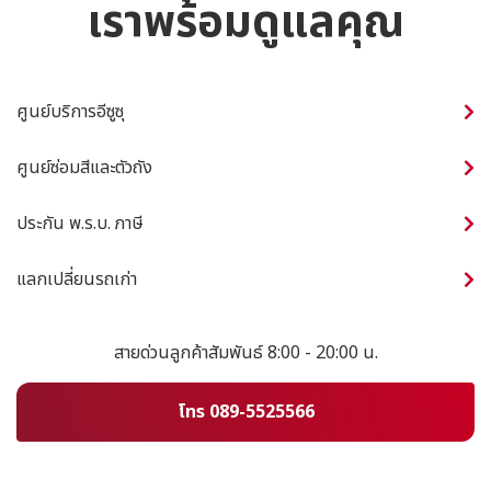
เราพร้อมดูแลคุณ
ศูนย์บริการอีซูซุ
ศูนย์ซ่อมสีและตัวถัง
ประกัน พ.ร.บ. ภาษี
แลกเปลี่ยนรถเก่า
สายด่วนลูกค้าสัมพันธ์ 8:00 - 20:00 น.
โทร 089-5525566