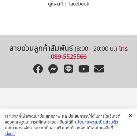
ดูแผนที่
|
facebook
สายด่วนลูกค้าสัมพันธ์
(8:00 - 20:00 น.)
โทร
089-5525566
เราใช้คุกกี้เพื่อพัฒนาประสิทธิภาพ และประสบการณ์ที่ดีในการใช้เว็บไซต์
ของคุณ คุณสามารถศึกษารายละเอียดได้ที่
นโยบายความเป็นส่วนตัว
ติดต่อสอบถามผ่าน LINE
และสามารถจัดการความเป็นส่วนตัวเองได้ของคุณได้เองโดยคลิกที่
ตั้งค่า