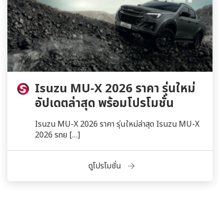
Isuzu MU-X 2026 ราคา รุ่นใหม่
อัปเดตล่าสุด พร้อมโปรโมชั่น
Isuzu MU-X 2026 ราคา รุ่นใหม่ล่าสุด Isuzu MU-X
2026 รถย […]
ดูโปรโมชั่น