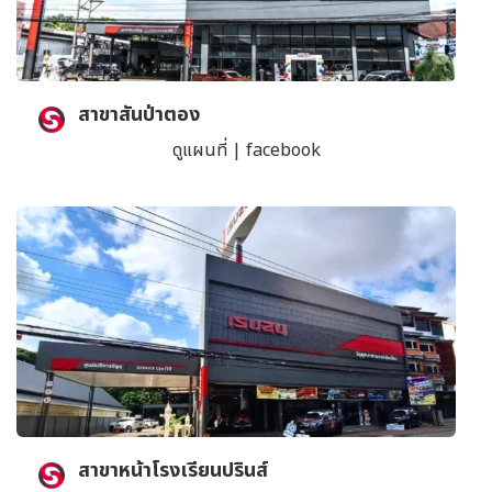
สาขาสันป่าตอง
ดูแผนที่
|
facebook
สาขาหน้าโรงเรียนปรินส์