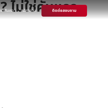
? ไม่ใช่คันแรก
ี่ยวกับเรา
สมัครงาน
ติดต่อสอบถาม