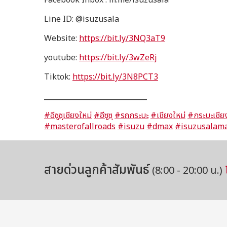
Facebook Inbox : m.me/isuzusala
Line ID: @isuzusala
Website:
https://bit.ly/3NQ3aT9
youtube:
https://bit.ly/3wZeRj
Tiktok:
https://bit.ly/3N8PCT3
_____________________________
#อีซูซุเชียงใหม่
#อีซูซุ
#รถกระบะ
#เชียงใหม่
#กระบะเชีย
#masterofallroads
#isuzu
#dmax
#isuzusalama
สายด่วนลูกค้าสัมพันธ์
(8:00 - 20:00 น.)