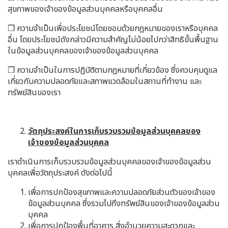
สุขภาพของเจ้าของข้อมูลส่วนบุคคลหรือบุคคลอื่น
❒ ความจำเป็นเพื่อประโยชน์โดยชอบด้วยกฎหมายของเราหรือบุคคล
อื่น โดยประโยชน์ดังกล่าวมีความสำคัญไม่น้อยไปกว่าสิทธิขั้นพื้นฐาน
ในข้อมูลส่วนบุคคลของเจ้าของข้อมูลส่วนบุคคล
❒ ความจำเป็นในการปฏิบัติตามกฎหมายที่เกี่ยวข้อง ซึ่งควบคุมดูแล
เกี่ยวกับความปลอดภัยและสภาพแวดล้อมในสถานที่ทำงาน และ
ทรัพย์สินของเรา
วัตถุประสงค์ในการเก็บรวบรวมข้อมูลส่วนบุคคลของ
เจ้าของข้อมูลส่วนบุคคล
เราดำเนินการเก็บรวบรวมข้อมูลส่วนบุคคลของเจ้าของข้อมูลส่วน
บุคคลเพื่อวัตถุประสงค์ ดังต่อไปนี้
เพื่อการปกป้องสุขภาพและความปลอดภัยส่วนตัวของเจ้าของ
ข้อมูลส่วนบุคคล ซึ่งรวมไปถึงทรัพย์สินของเจ้าของข้อมูลส่วน
บุคคล
เพื่อการปกป้องพื้นที่อาคาร สิ่งอำนวยความสะดวกและ