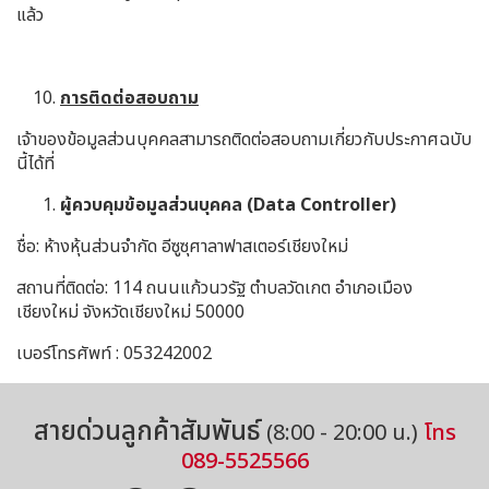
แล้ว
การติดต่อสอบถาม
เจ้าของข้อมูลส่วนบุคคลสามารถติดต่อสอบถามเกี่ยวกับประกาศฉบับ
นี้ได้ที่
ผู้ควบคุมข้อมูลส่วนบุคคล (
Data Controller)
ชื่อ: ห้างหุ้นส่วนจำกัด อีซูซุศาลาฟาสเตอร์เชียงใหม่
สถานที่ติดต่อ: 114 ถนนแก้วนวรัฐ ตำบลวัดเกต อำเภอเมือง
เชียงใหม่ จังหวัดเชียงใหม่ 50000
เบอร์โทรศัพท์ : 053242002
สายด่วนลูกค้าสัมพันธ์
(8:00 - 20:00 น.)
โทร
089-5525566