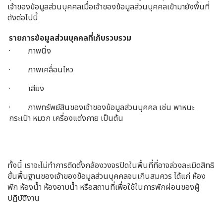
เจ้าของข้อมูลส่วนบุคคลเมื่อเจ้าของข้อมูลส่วนบุคคลเข้ามายังพื้นที่
ดังต่อไปนี้
รายการข้อมูลส่วนบุคคลที่เก็บรวบรวม
· ภาพนิ่ง
· ภาพเคลื่อนไหว
· เสียง
· ภาพทรัพย์สินของเจ้าของข้อมูลส่วนบุคคล เช่น พาหนะ
กระเป๋า หมวก เครื่องแต่งกาย เป็นต้น
ทั้งนี้ เราจะไม่ทำการติดตั้งกล้องวงจรปิดในพื้นที่ที่อาจล่วงละเมิดสิทธิ
ขั้นพื้นฐานของเจ้าของข้อมูลส่วนบุคคลจนเกินสมควร ได้แก่ ห้อง
พัก ห้องน้ำ ห้องอาบน้ำ หรือสถานที่เพื่อใช้ในการพักผ่อนของผู้
ปฏิบัติงาน