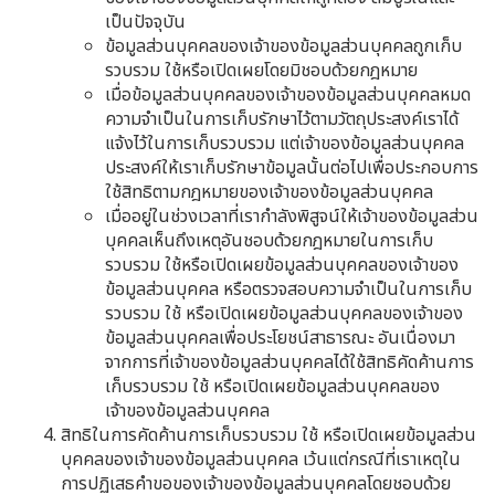
เป็นปัจจุบัน
ข้อมูลส่วนบุคคลของเจ้าของข้อมูลส่วนบุคคลถูกเก็บ
รวบรวม ใช้หรือเปิดเผยโดยมิชอบด้วยกฎหมาย
เมื่อข้อมูลส่วนบุคคลของเจ้าของข้อมูลส่วนบุคคลหมด
ความจำเป็นในการเก็บรักษาไว้ตามวัตถุประสงค์เราได้
แจ้งไว้ในการเก็บรวบรวม แต่เจ้าของข้อมูลส่วนบุคคล
ประสงค์ให้เราเก็บรักษาข้อมูลนั้นต่อไปเพื่อประกอบการ
ใช้สิทธิตามกฎหมายของเจ้าของข้อมูลส่วนบุคคล
เมื่ออยู่ในช่วงเวลาที่เรากำลังพิสูจน์ให้เจ้าของข้อมูลส่วน
บุคคลเห็นถึงเหตุอันชอบด้วยกฎหมายในการเก็บ
รวบรวม ใช้หรือเปิดเผยข้อมูลส่วนบุคคลของเจ้าของ
ข้อมูลส่วนบุคคล หรือตรวจสอบความจำเป็นในการเก็บ
รวบรวม ใช้ หรือเปิดเผยข้อมูลส่วนบุคคลของเจ้าของ
ข้อมูลส่วนบุคคลเพื่อประโยชน์สาธารณะ อันเนื่องมา
จากการที่เจ้าของข้อมูลส่วนบุคคลได้ใช้สิทธิคัดค้านการ
เก็บรวบรวม ใช้ หรือเปิดเผยข้อมูลส่วนบุคคลของ
เจ้าของข้อมูลส่วนบุคคล
สิทธิในการคัดค้านการเก็บรวบรวม ใช้ หรือเปิดเผยข้อมูลส่วน
บุคคลของเจ้าของข้อมูลส่วนบุคคล เว้นแต่กรณีที่เราเหตุใน
การปฏิเสธคำขอของเจ้าของข้อมูลส่วนบุคคลโดยชอบด้วย