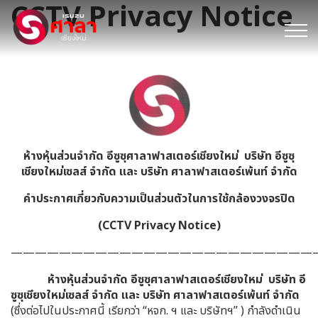
CCTV Privacy Notice
ห้างหุ้นส่วนจำกัด อีซูซุศาลาฟาสเตอร์เชียงใหม่ บริษัท อีซูซุ
เชียงใหม่เซลส์ จำกัด และ บริษัท ศาลาฟาสเตอร์เพ้นท์ จำกัด
คำประกาศเกี่ยวกับความเป็นส่วนตัวในการใช้กล้องวงจรปิด
(
CCTV Privacy Notice)
——————————————————————————
ห้างหุ้นส่วนจำกัด อีซูซุศาลาฟาสเตอร์เชียงใหม่ บริษัท อี
ซูซุเชียงใหม่เซลส์ จำกัด และ บริษัท ศาลาฟาสเตอร์เพ้นท์ จำกัด
(ซึ่งต่อไปในประกาศนี้ เรียกว่า “หจก. ฯ และ บริษัทฯ” ) กำลังดำเนิน