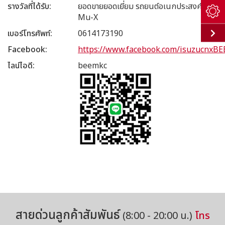
รางวัลที่ได้รับ
ยอดขายยอดเยี่ยม รถยนต์อเนกประสงค์
Mu-X
เบอร์โทรศัพท์
0614173190
Facebook
https://www.facebook.com/isuzucnxB
ไลน์ไอดี
beemkc
สายด่วนลูกค้าสัมพันธ์
(8:00 - 20:00 น.)
โทร