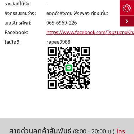
รางวัลที่ได้รับ
-
กิจกรรมยามว่าง
ออกกำลังกาย ฟังเพลง ท่องเที่ยว
เบอร์โทรศัพท์
065-6969-226
Facebook
https://www.facebook.com/IsuzucnxKh
ไลน์ไอดี
rapee9988
สายด่วนลูกค้าสัมพันธ์
(8:00 - 20:00 น.)
โทร