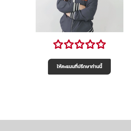
ให้คะแนนที่ปรึกษาท่านนี้