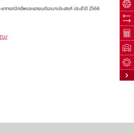
 ประเภทรถปิกอัพและรถยนต์เอนกประสงค์ ประจำปี 2566
ZU/