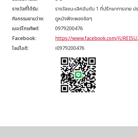
รางวัลที่ได้รับ
รางวัลชนะเลิศอันดับ 1 ที่ปรึกษาการขาย
กิจกรรมยามว่าง
ดูหนังฟังเพลงชิลๆ
เบอร์โทรศัพท์
0979200476
Facebook
https://www.facebook.com/JUREISU
ไลน์ไอดี
i0979200476