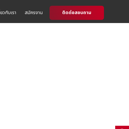
ี่ยวกับเรา
สมัครงาน
ติดต่อสอบถาม