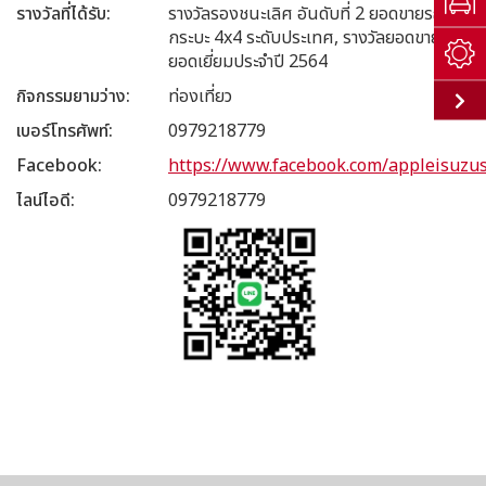
รางวัลที่ได้รับ
รางวัลรองชนะเลิศ อันดับที่ 2 ยอดขายรถ
กระบะ 4x4 ระดับประเทศ, รางวัลยอดขาย
ยอดเยี่ยมประจำปี 2564
กิจกรรมยามว่าง
ท่องเที่ยว
เบอร์โทรศัพท์
0979218779
Facebook
https://www.facebook.com/appleisuzu
ไลน์ไอดี
0979218779