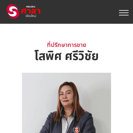
ที่ปรึกษาการขาย
โสพิศ ศรีวิชัย