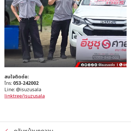
สนใจติดต่อ:
โทร:
053-242002
Line: @isuzusala
linktr.ee/isuzusala