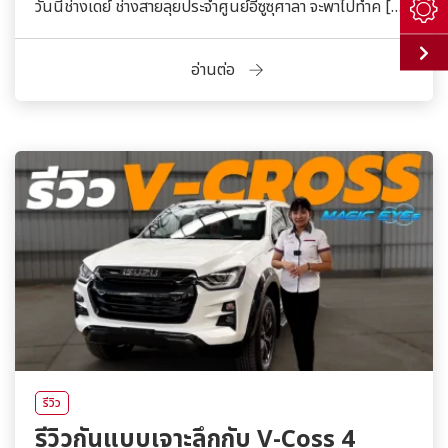
วันนี้ช่างเดย์ ช่างสายลุยประจำศูนย์อีซูซุศาลา จะพาไปทำค […]
อ่านต่อ
รีวิว
รีวิวกันแบบเจาะลึกกับ V-Coss 4