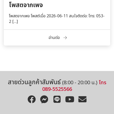
โพสตจากเพจ
โพสตจากเพจ โพสต์เมื่อ 2026-06-11 สนใจติดต่อ: โทร: 053-
2 […]
อ่านต่อ
สอบถามข้อมูลเพิ่มเติมได้เลยนะคะ
สายด่วนลูกค้าสัมพันธ์
(8:00 - 20:00 น.)
โทร
089-5525566
โทร
อีเมล