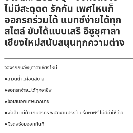
ไม่มีสะดุดด รักกัน เพศไหนก็
ออกรถร่วมได้ แมทช์ง่ายได้ทุก
สไตล์ ขับได้แบบเสรี อีซูซุศาลา
เชียงใหม่สนับสนุนทุกความต่าง
_____________________________________________________________
จองรถกับอีซูซุศาลาเชียงใหม่
●ดาวน์ต่ำ…ผ่อนสบาย
●ออกรถง่าย…ได้ทุกอาชีพ
●ข้อเสนอพิเศษมากมาย
●พ่อค้า แม่ค้า เกษตรกร พนักงานประจำ ปรึกษาฟรี ไม่มีค่าใช้จ่าย
●มีรถพร้อมออกทันที