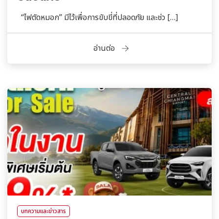
“ไฟตัดหมอก” มีไว้เพื่อการขับขี่ที่ปลอดภัย และช่ว […]
อ่านต่อ
บทความและข่าวสาร