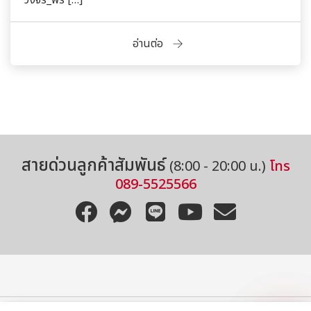
อ่านต่อ
สอบถามข้อมูลเพิ่มเติมได้เลยนะคะ
สายด่วนลูกค้าสัมพันธ์
(8:00 - 20:00 น.)
โทร
089-5525566
โทร
อีเมล
Line