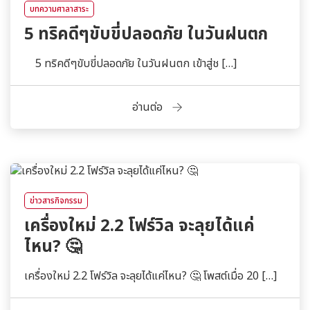
บทความศาลาสาระ
5 ทริคดีๆขับขี่ปลอดภัย ในวันฝนตก
5 ทริคดีๆขับขี่ปลอดภัย ในวันฝนตก เข้าสู่ช […]
อ่านต่อ
ข่าวสารกิจกรรม
เครื่องใหม่ 2.2 โฟร์วิล จะลุยได้แค่
ไหน? 🤔
เครื่องใหม่ 2.2 โฟร์วิล จะลุยได้แค่ไหน? 🤔 โพสต์เมื่อ 20 […]