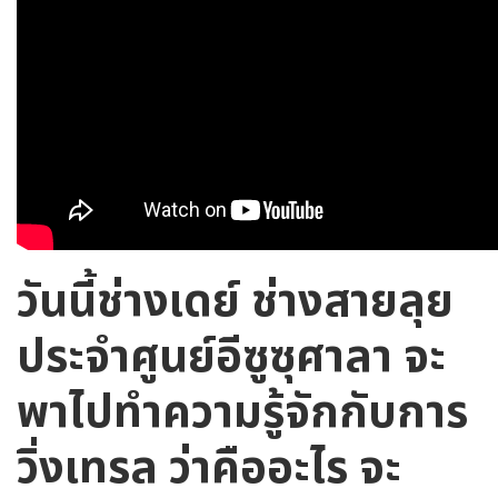
วันนี้ช่างเดย์ ช่างสายลุย
ประจำศูนย์อีซูซุศาลา จะ
พาไปทำความรู้จักกับการ
วิ่งเทรล ว่าคืออะไร จะ