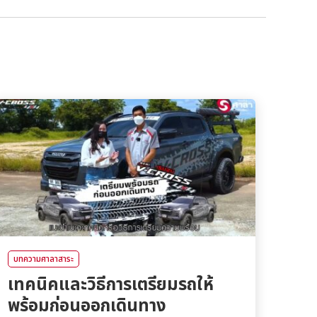
บทความศาลาสาระ
เทคนิคและวิธีการเตรียมรถให้
พร้อมก่อนออกเดินทาง