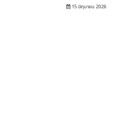
15 มิถุนายน 2026