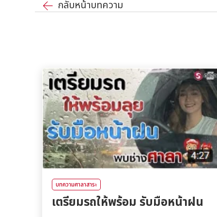
กลับหน้าบทความ
บทความศาลาสาระ
เตรียมรถให้พร้อม รับมือหน้าฝน