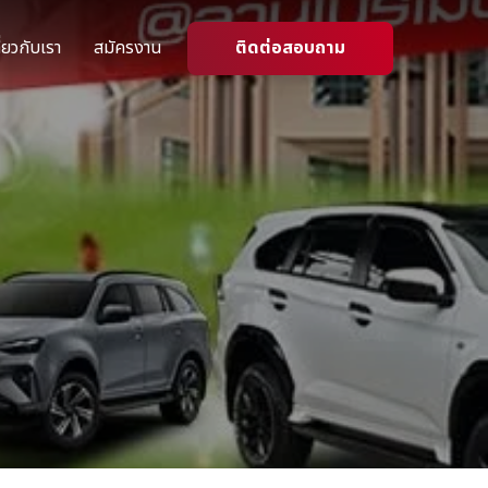
ี่ยวกับเรา
สมัครงาน
ติดต่อสอบถาม