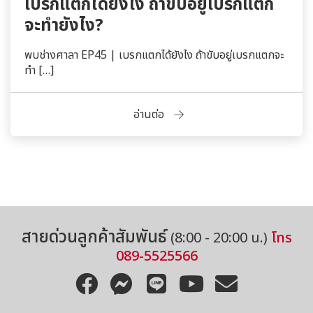
เบรกแตกได้ยังไง ถ้าขับอยู่เบรกแตก
จะทำยังไง?
พบช่างศาลา EP45 | เบรกแตกได้ยังไง ถ้าขับอยู่เบรกแตกจะ
ทำ […]
อ่านต่อ
สายด่วนลูกค้าสัมพันธ์
(8:00 - 20:00 น.)
โทร
089-5525566