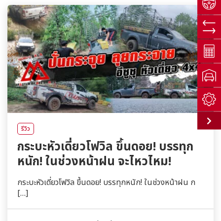
รีวิว
กระบะหัวเดี่ยวโฟวิล ขึ้นดอย! บรรทุก
หนัก! ในช่วงหน้าฝน จะไหวไหม!
กระบะหัวเดี่ยวโฟวิล ขึ้นดอย! บรรทุกหนัก! ในช่วงหน้าฝน ก
[…]