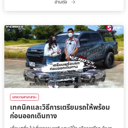
อ่านต่อ
บทความศาลาสาระ
เทคนิคและวิธีการเตรียมรถให้พร้อม
ก่อนออกเดินทาง