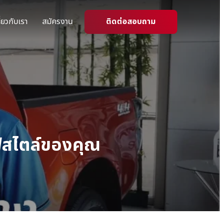
ี่ยวกับเรา
สมัครงาน
ติดต่อสอบถาม
ฟ์สไตล์ของคุณ