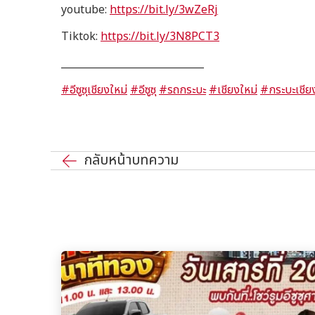
youtube:
https://bit.ly/3wZeRj
Tiktok:
https://bit.ly/3N8PCT3
_____________________________
#อีซูซุเชียงใหม่
#อีซูซุ
#รถกระบะ
#เชียงใหม่
#กระบะเชีย
กลับหน้าบทความ