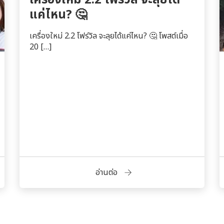
เครื่องใหม่ 2.2 โฟร์วิล จะลุยได้
แค่ไหน? 🤔
เครื่องใหม่ 2.2 โฟร์วิล จะลุยได้แค่ไหน? 🤔 โพสต์เมื่อ
20 […]
อ่านต่อ