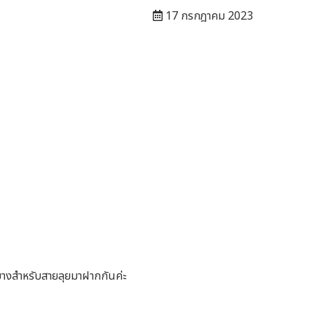
17 กรกฎาคม 2023
ะยางสำหรับสายลุยมาฝากกันค่ะ