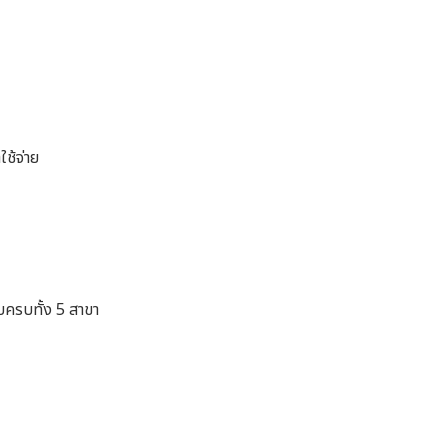
ช้จ่าย
ครบทั้ง 5 สาขา