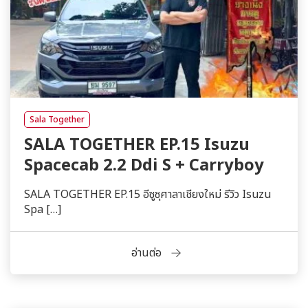
Sala Together
SALA TOGETHER EP.15 Isuzu
Spacecab 2.2 Ddi S + Carryboy
SALA TOGETHER EP.15 อีซูซุศาลาเชียงใหม่ รีวิว Isuzu
Spa […]
อ่านต่อ