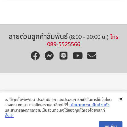
สายด่วนลูกค้าสัมพันธ์
(8:00 - 20:00 น.)
โทร
089-5525566
เราใช้คุกกี้เพื่อพัฒนาประสิทธิภาพ และประสบการณ์ที่ดีในการใช้เว็บไซต์
ของคุณ คุณสามารถศึกษารายละเอียดได้ที่
นโยบายความเป็นส่วนตัว
ติดต่อสอบถามผ่าน LINE
และสามารถจัดการความเป็นส่วนตัวเองได้ของคุณได้เองโดยคลิกที่
ตั้งค่า
@ISUZUSALA
ยอมรับ