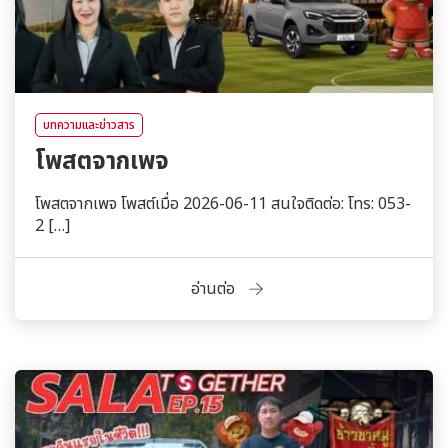
บทความและข่าวสาร
โพสตจากเพจ
โพสตจากเพจ โพสต์เมื่อ 2026-06-11 สนใจติดต่อ: โทร: 053-
2 […]
อ่านต่อ