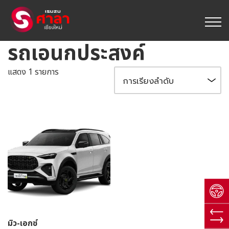
รถเอนกประสงค์
แสดง 1 รายการ
มิว-เอกซ์