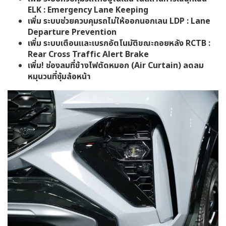
ELK : Emergency Lane Keeping
เพิ่ม ระบบช่วยควบคุมรถไม่ให้ออกนอกเลน LDP : Lane
Departure Prevention
เพิ่ม ระบบเตือนและเบรกอัตโนมัติขณะถอยหลัง RCTB :
Rear Cross Traffic Alert Brake
เพิ่ม! ช่องลมที่ข้างไฟตัดหมอก (Air Curtain) ลดลม
หมุนวนที่ซุ้มล้อหน้า