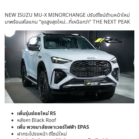
NEW ISUZU MU-X MINORCHANGE ปรับดีไซน์ด้านหน้าใหม่
มาพร้อมสโลแกน “จุดสูงสุดใหม่…ที่เหนือกว่า” THE NEXT PEAK
เพิ่มรุ่นย่อยใหม่ RS
หลังคา Black Roof
เพิ่ม พวงมาลัยเพาเวอร์ไฟฟ้า EPAS
ฝากระโปรงหน้า ดีไซน์ใหม่