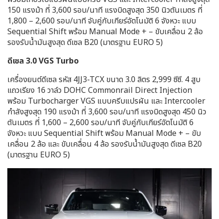
150 แรงม้า ที่ 3,600 รอบ/นาที แรงบิดสูงสุด 350 นิวตันเมตร ที่
1,800 – 2,600 รอบ/นาที จับคู่กับเกียร์อัตโนมัติ 6 จังหวะ แบบ
Sequential Shift พร้อม Manual Mode + – ขับเคลื่อน 2 ล้อ
รองรับน้ำมันสูงสุด ดีเซล B20 (มาตรฐาน EURO 5)
ดีเซล 3.0 VGS Turbo
เครื่องยนต์ดีเซล รหัส 4JJ3-TCX ขนาด 3.0 ลิตร 2,999 ซีซี. 4 สูบ
แถวเรียง 16 วาล์ว DOHC Commonrail Direct Injection
พร้อม Turbocharger VGS แบบครีบแปรผัน และ Intercooler
กำลังสูงสุด 190 แรงม้า ที่ 3,600 รอบ/นาที แรงบิดสูงสุด 450 นิว
ตันเมตร ที่ 1,600 – 2,600 รอบ/นาที จับคู่กับเกียร์อัตโนมัติ 6
จังหวะ แบบ Sequential Shift พร้อม Manual Mode + – ขับ
เคลื่อน 2 ล้อ และ ขับเคลื่อน 4 ล้อ รองรับน้ำมันสูงสุด ดีเซล B20
(มาตรฐาน EURO 5)