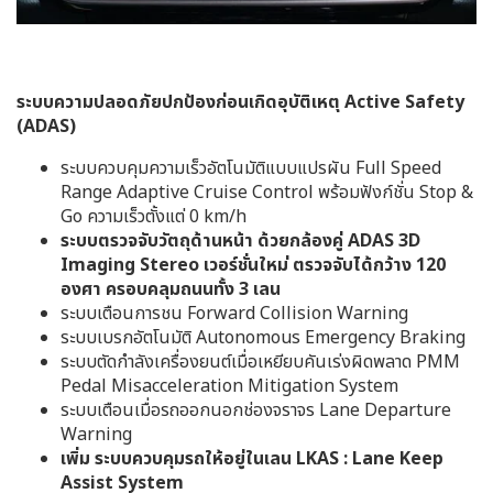
ระบบความปลอดภัยปกป้องก่อนเกิดอุบัติเหตุ Active Safety
(ADAS)
ระบบควบคุมความเร็วอัตโนมัติแบบแปรผัน Full Speed
Range Adaptive Cruise Control พร้อมฟังก์ชั่น Stop &
Go ความเร็วตั้งแต่ 0 km/h
ระบบตรวจจับวัตถุด้านหน้า ด้วยกล้องคู่ ADAS 3D
Imaging Stereo เวอร์ชั่นใหม่ ตรวจจับได้กว้าง 120
องศา ครอบคลุมถนนทั้ง 3 เลน
ระบบเตือนการชน Forward Collision Warning
ระบบเบรกอัตโนมัติ Autonomous Emergency Braking
ระบบตัดกำลังเครื่องยนต์เมื่อเหยียบคันเร่งผิดพลาด PMM
Pedal Misacceleration Mitigation System
ระบบเตือนเมื่อรถออกนอกช่องจราจร Lane Departure
Warning
เพิ่ม ระบบควบคุมรถให้อยู่ในเลน LKAS : Lane Keep
Assist System