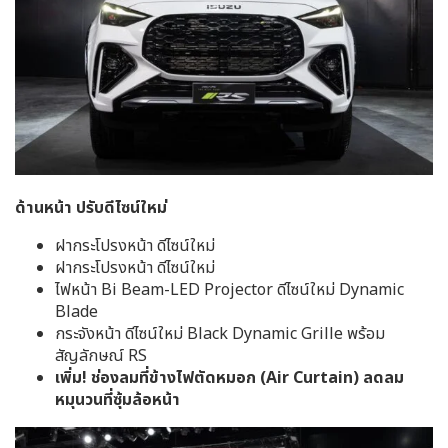
ด้านหน้า ปรับดีไซน์ใหม่
ฝากระโปรงหน้า ดีไซน์ใหม่
ฝากระโปรงหน้า ดีไซน์ใหม่
ไฟหน้า Bi Beam-LED Projector ดีไซน์ใหม่ Dynamic
Blade
กระจังหน้า ดีไซน์ใหม่ Black Dynamic Grille พร้อม
สัญลักษณ์ RS
เพิ่ม! ช่องลมที่ข้างไฟตัดหมอก (Air Curtain) ลดลม
หมุนวนที่ซุ้มล้อหน้า