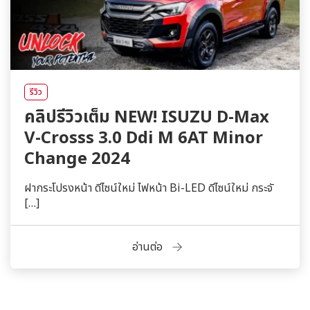
รีวิว
คลิปรีวิวเต็ม NEW! ISUZU D-Max
V-Crosss 3.0 Ddi M 6AT Minor
Change 2024
ฝากระโปรงหน้า ดีไซน์ใหม่ ไฟหน้า Bi-LED ดีไซน์ใหม่ กระจั
[…]
อ่านต่อ