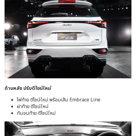
ด้านหลัง ปรับดีไซน์ใหม่
ไฟท้าย ดีไซน์ใหม่ พร้อมเส้น Embrace Line
ฝาท้าย ดีไซน์ใหม่
กันชนท้าย ดีไซน์ใหม่