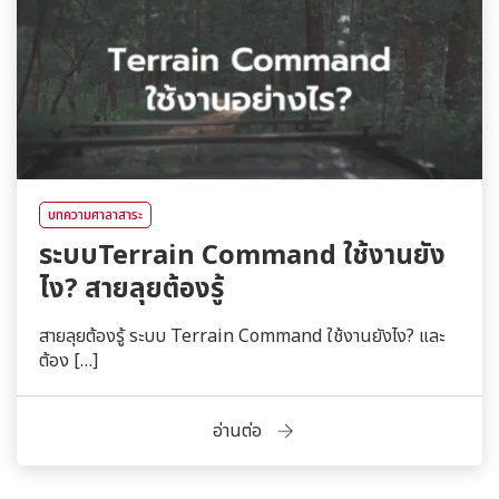
บทความศาลาสาระ
ระบบTerrain Command ใช้งานยัง
ไง? สายลุยต้องรู้
สายลุยต้องรู้ ระบบ Terrain Command ใช้งานยังไง? และ
ต้อง […]
อ่านต่อ