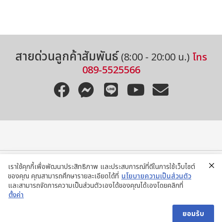
สายด่วนลูกค้าสัมพันธ์
(8:00 - 20:00 น.)
โทร
089-5525566
เราใช้คุกกี้เพื่อพัฒนาประสิทธิภาพ และประสบการณ์ที่ดีในการใช้เว็บไซต์
ของคุณ คุณสามารถศึกษารายละเอียดได้ที่
นโยบายความเป็นส่วนตัว
ติดต่อสอบถามผ่าน LINE
และสามารถจัดการความเป็นส่วนตัวเองได้ของคุณได้เองโดยคลิกที่
ตั้งค่า
@ISUZUSALA
ยอมรับ