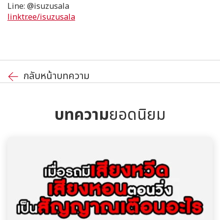
Line: @isuzusala
linktr.ee/isuzusala
กลับหน้าบทความ
บทความ
ยอดนิยม