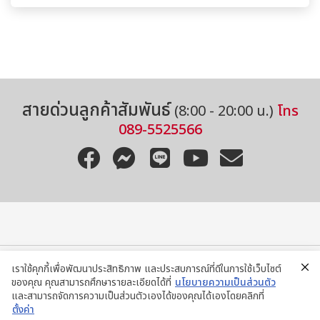
สายด่วนลูกค้าสัมพันธ์
(8:00 - 20:00 น.)
โทร
089-5525566
เราใช้คุกกี้เพื่อพัฒนาประสิทธิภาพ และประสบการณ์ที่ดีในการใช้เว็บไซต์
ของคุณ คุณสามารถศึกษารายละเอียดได้ที่
นโยบายความเป็นส่วนตัว
ติดต่อสอบถามผ่าน LINE
และสามารถจัดการความเป็นส่วนตัวเองได้ของคุณได้เองโดยคลิกที่
ตั้งค่า