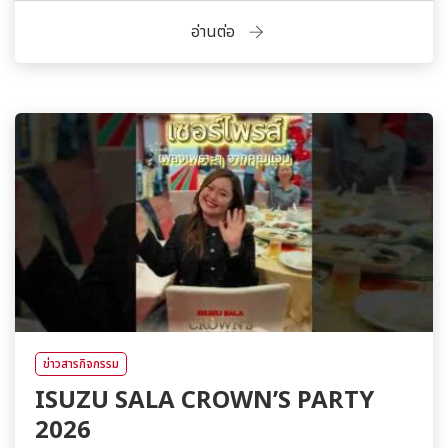
อ่านต่อ
ข่าวสารกิจกรรม
ISUZU SALA CROWN’S PARTY
2026