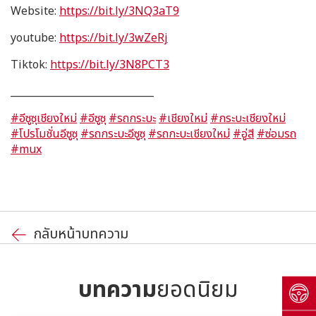
Website:
https://bit.ly/3NQ3aT9
youtube:
https://bit.ly/3wZeRj
Tiktok:
https://bit.ly/3N8PCT3
_____________________________
#อีซูซุเชียงใหม่
#อีซูซุ
#รถกระบะ
#เชียงใหม่
#กระบะเชียงใหม่
#โปรโมชั่นอีซูซุ
#รถกระบะอีซูซุ
#รถกะบะเชียงใหม่
#อู่สี
#ซ่อมรถ
#mux
กลับหน้าบทความ
บทความ
ยอดนิยม