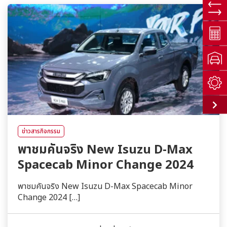
ข่าวสารกิจกรรม
พาชมคันจริง New Isuzu D-Max
Spacecab Minor Change 2024
พาชมคันจริง New Isuzu D-Max Spacecab Minor
Change 2024 […]